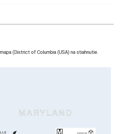
mapa (District of Columbia (USA) na stiahnutie.