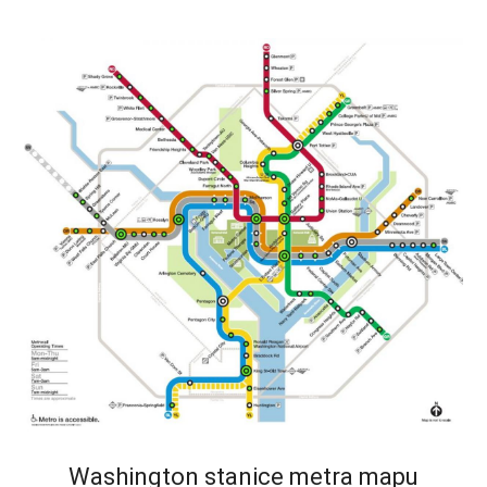
Washington stanice metra mapu